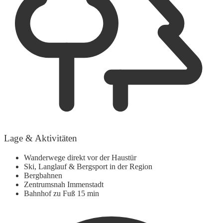
Lage & Aktivitäten
Wanderwege direkt vor der Haustür
Ski, Langlauf & Bergsport in der Region
Bergbahnen
Zentrumsnah Immenstadt
Bahnhof zu Fuß 15 min