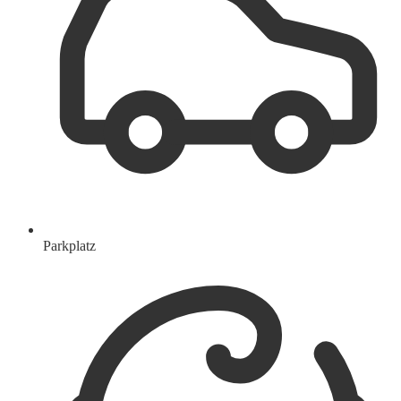
Parkplatz