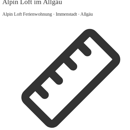
Alpin Loft im Allgäu
Alpin Loft Ferienwohnung · Immenstadt · Allgäu