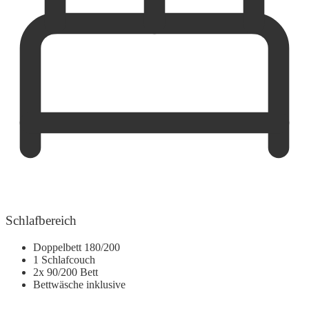
Schlafbereich
Doppelbett 180/200
1 Schlafcouch
2x 90/200 Bett
Bettwäsche inklusive