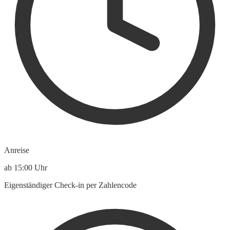
Anreise
ab 15:00 Uhr
Eigenständiger Check-in per Zahlencode