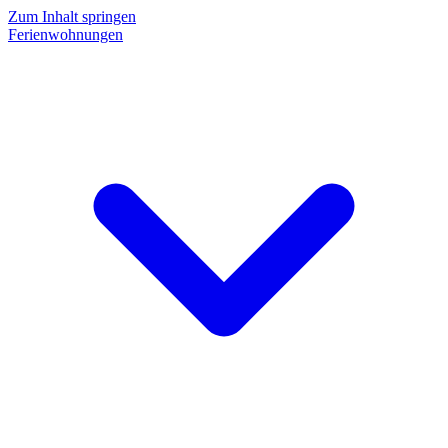
Zum Inhalt springen
Ferienwohnungen