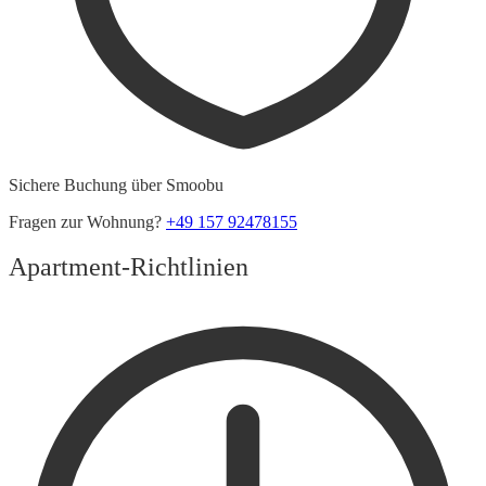
Sichere Buchung über Smoobu
Fragen zur Wohnung?
+49 157 92478155
Apartment-Richtlinien