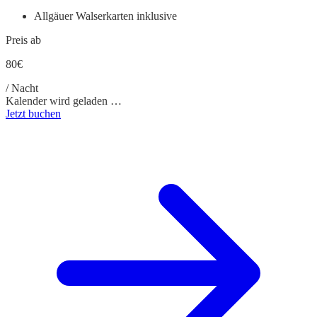
Allgäuer Walserkarten inklusive
Preis ab
80€
/ Nacht
Kalender wird geladen …
Jetzt buchen