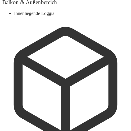
Balkon & Außenbereich
Innenliegende Loggia