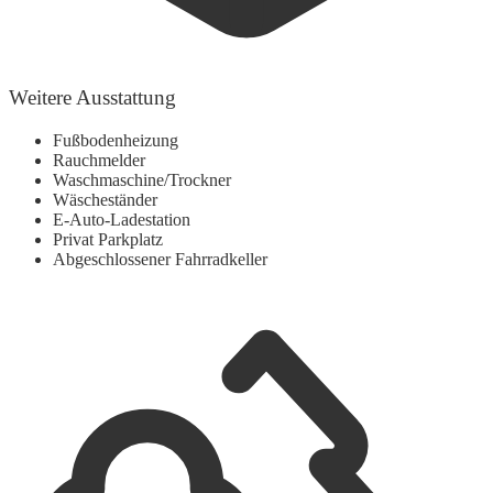
Weitere Ausstattung
Fußbodenheizung
Rauchmelder
Waschmaschine/Trockner
Wäscheständer
E-Auto-Ladestation
Privat Parkplatz
Abgeschlossener Fahrradkeller