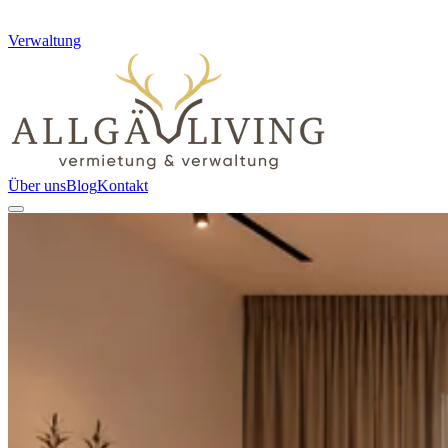
Verwaltung
Über uns
Blog
Kontakt