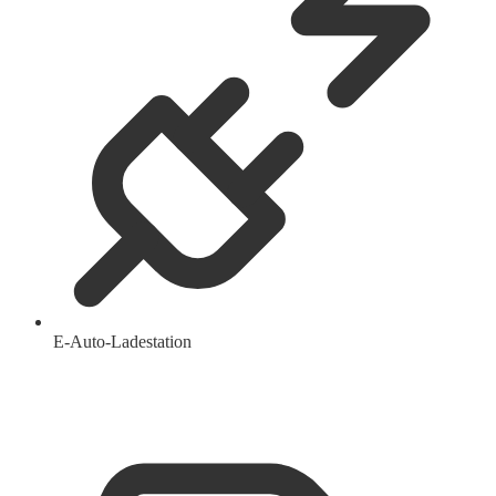
E-Auto-Ladestation