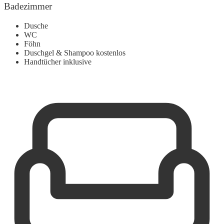
Badezimmer
Dusche
WC
Föhn
Duschgel & Shampoo kostenlos
Handtücher inklusive