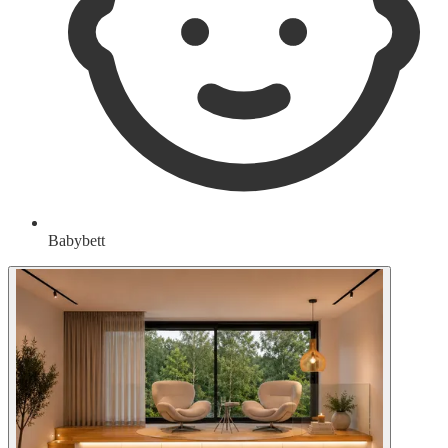
Babybett