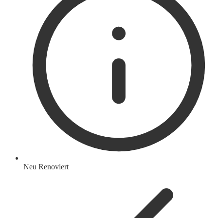
Neu Renoviert