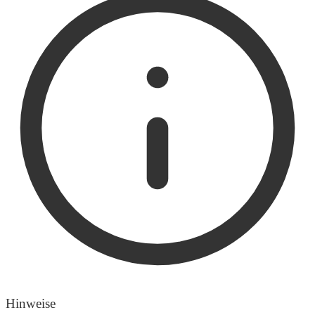
Hinweise