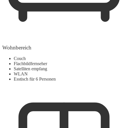
Wohnbereich
Couch
Flachbildfernseher
Satelliten empfang
WLAN
Esstisch für 6 Personen