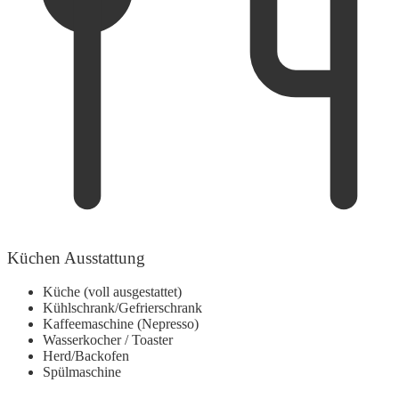
Küchen Ausstattung
Küche (voll ausgestattet)
Kühlschrank/Gefrierschrank
Kaffeemaschine (Nepresso)
Wasserkocher / Toaster
Herd/Backofen
Spülmaschine