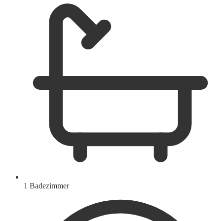
1 Badezimmer