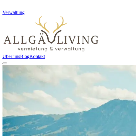
Verwaltung
Über uns
Blog
Kontakt