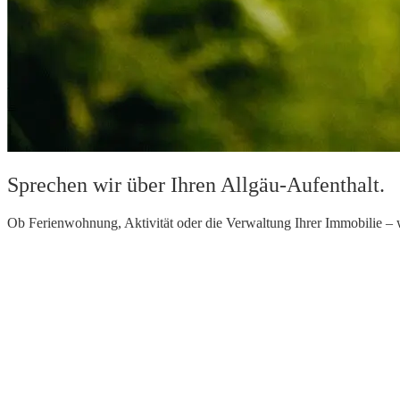
Sprechen wir über Ihren Allgäu-Aufenthalt.
Ob Ferienwohnung, Aktivität oder die Verwaltung Ihrer Immobilie – wi