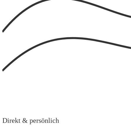
Direkt & persönlich