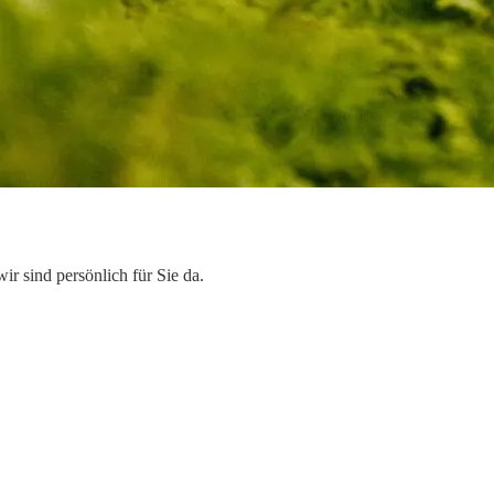
r sind persönlich für Sie da.