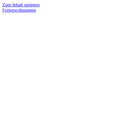
Zum Inhalt springen
Ferienwohnungen