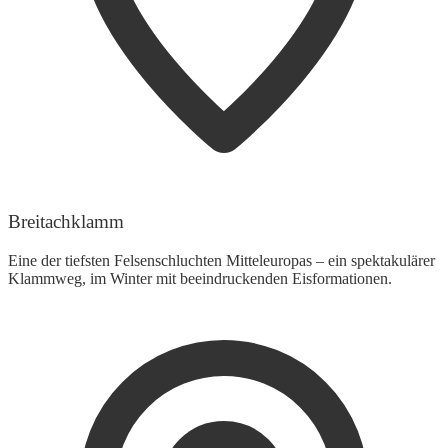
Breitachklamm
Eine der tiefsten Felsenschluchten Mitteleuropas – ein spektakulärer
Klammweg, im Winter mit beeindruckenden Eisformationen.