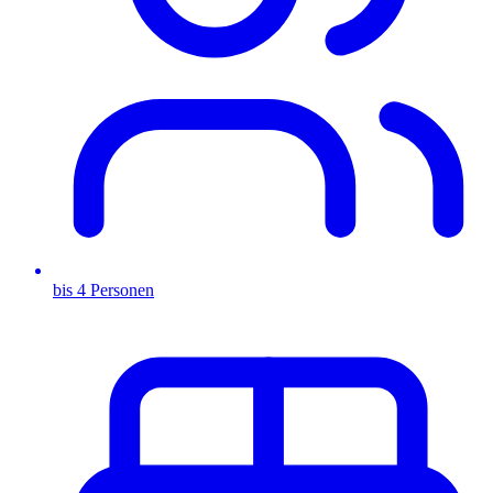
bis 4 Personen