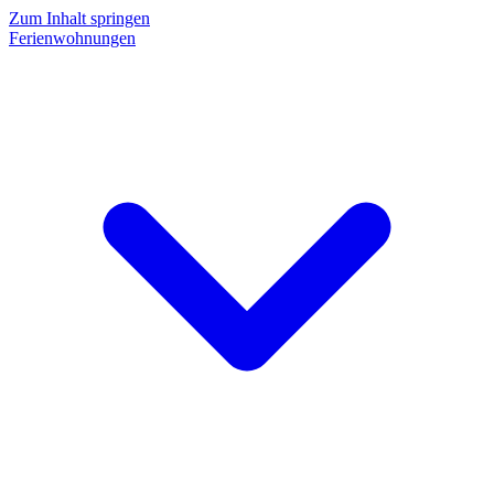
Zum Inhalt springen
Ferienwohnungen