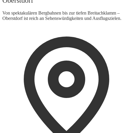
Oberstdorf
Von spektakulären Bergbahnen bis zur tiefen Breitachklamm –
Oberstdorf ist reich an Sehenswürdigkeiten und Ausflugszielen.