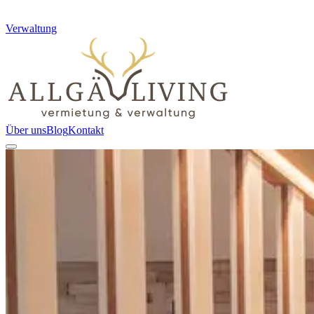
Verwaltung
Über uns
Blog
Kontakt