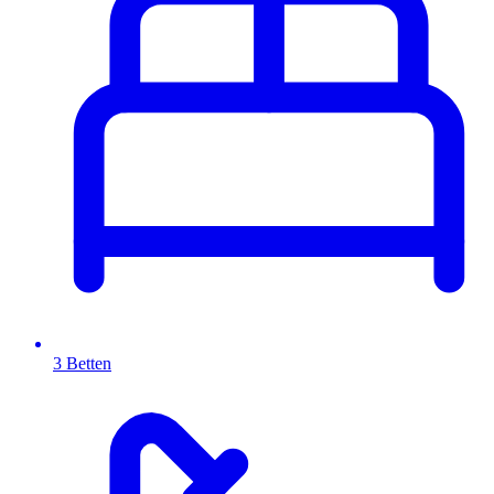
3 Betten