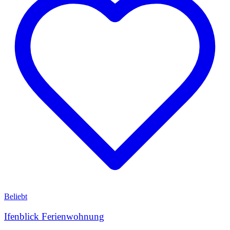
Beliebt
Ifenblick Ferienwohnung