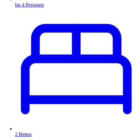
bis 4 Personen
2 Betten