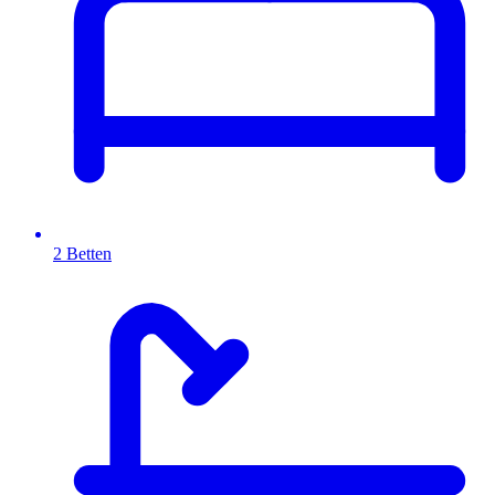
2 Betten