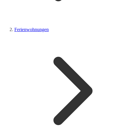
Ferienwohnungen