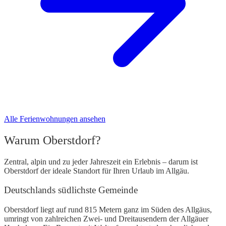
Alle Ferienwohnungen ansehen
Warum Oberstdorf?
Zentral, alpin und zu jeder Jahreszeit ein Erlebnis – darum ist
Oberstdorf der ideale Standort für Ihren Urlaub im Allgäu.
Deutschlands südlichste Gemeinde
Oberstdorf liegt auf rund 815 Metern ganz im Süden des Allgäus,
umringt von zahlreichen Zwei- und Dreitausendern der Allgäuer