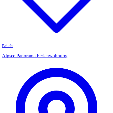
Beliebt
Alpsee Panorama Ferienwohnung