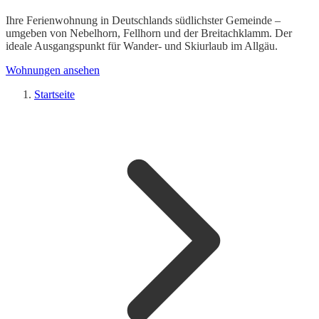
Ihre Ferienwohnung in Deutschlands südlichster Gemeinde –
umgeben von Nebelhorn, Fellhorn und der Breitachklamm. Der
ideale Ausgangspunkt für Wander- und Skiurlaub im Allgäu.
Wohnungen ansehen
Startseite