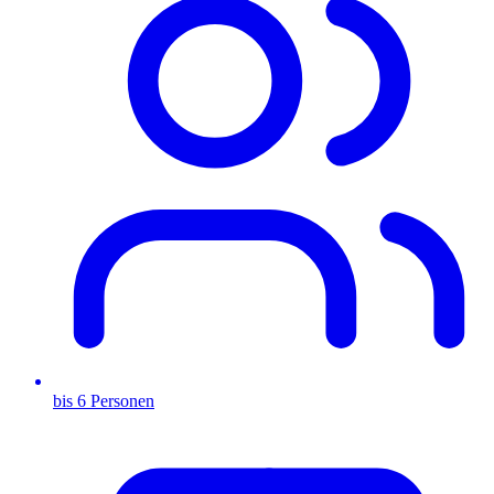
bis 6 Personen