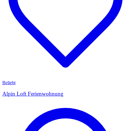
Beliebt
Alpin Loft Ferienwohnung