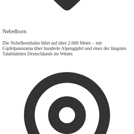
Nebelhorn
Die Nebelhornbahn führt auf über 2.000 Meter – mit
Gipfelpanorama über hunderte Alpengipfel und einer der längsten
Talabfahrten Deutschlands im Winter.