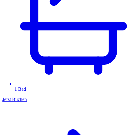
1 Bad
Jetzt Buchen