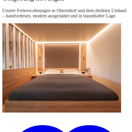
Unsere Ferienwohnungen in Oberstdorf und dem direkten Umland
– handverlesen, modern ausgestattet und in traumhafter Lage.