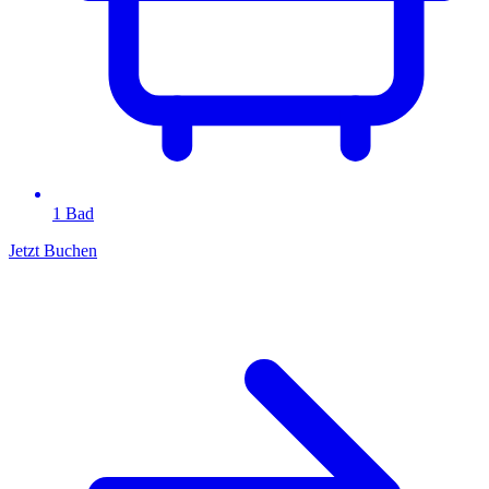
1 Bad
Jetzt Buchen