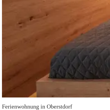
Ferienwohnung in Oberstdorf