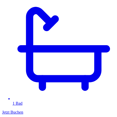
1 Bad
Jetzt Buchen