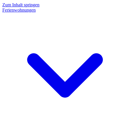
Zum Inhalt springen
Ferienwohnungen