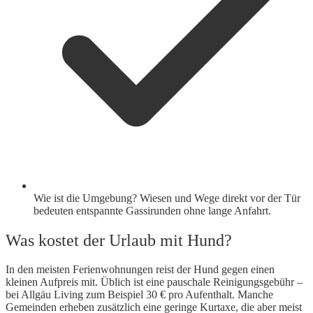
Wie ist die Umgebung? Wiesen und Wege direkt vor der Tür
bedeuten entspannte Gassirunden ohne lange Anfahrt.
Was kostet der Urlaub mit Hund?
In den meisten Ferienwohnungen reist der Hund gegen einen
kleinen Aufpreis mit. Üblich ist eine pauschale Reinigungsgebühr –
bei Allgäu Living zum Beispiel 30 € pro Aufenthalt. Manche
Gemeinden erheben zusätzlich eine geringe Kurtaxe, die aber meist