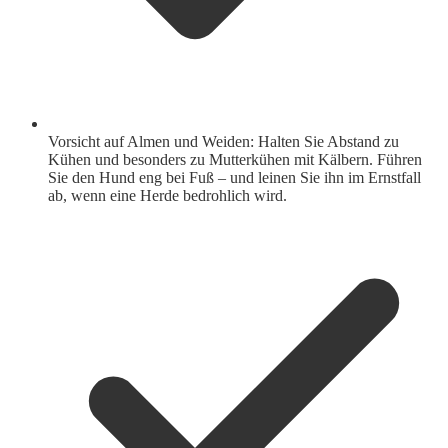
Vorsicht auf Almen und Weiden: Halten Sie Abstand zu
Kühen und besonders zu Mutterkühen mit Kälbern. Führen
Sie den Hund eng bei Fuß – und leinen Sie ihn im Ernstfall
ab, wenn eine Herde bedrohlich wird.