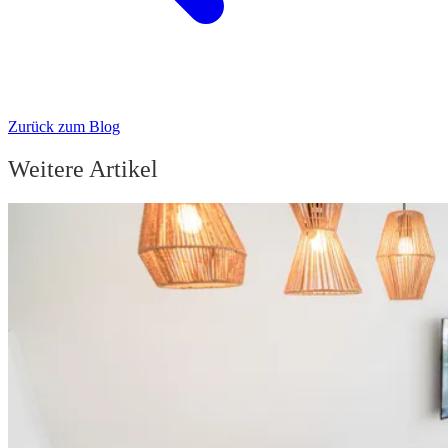
Zurück zum Blog
Weitere Artikel