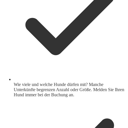
Wie viele und welche Hunde dürfen mit? Manche
Unterkünfte begrenzen Anzahl oder Größe. Melden Sie Ihren
Hund immer bei der Buchung an.