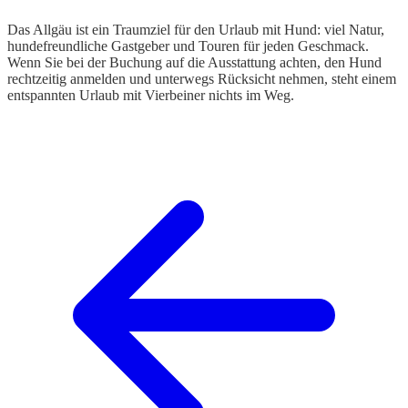
Das Allgäu ist ein Traumziel für den Urlaub mit Hund: viel Natur,
hundefreundliche Gastgeber und Touren für jeden Geschmack.
Wenn Sie bei der Buchung auf die Ausstattung achten, den Hund
rechtzeitig anmelden und unterwegs Rücksicht nehmen, steht einem
entspannten Urlaub mit Vierbeiner nichts im Weg.