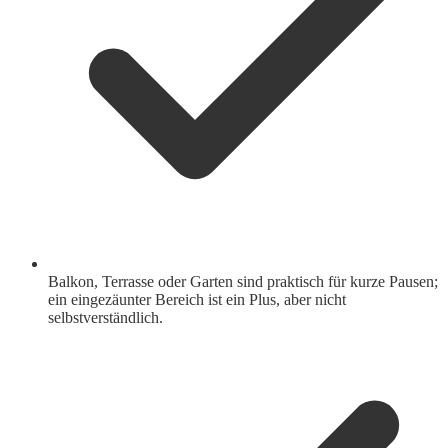
Balkon, Terrasse oder Garten sind praktisch für kurze Pausen;
ein eingezäunter Bereich ist ein Plus, aber nicht
selbstverständlich.