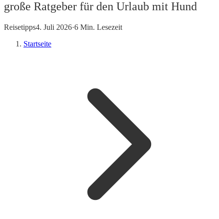
große Ratgeber für den Urlaub mit Hund
Reisetipps
4. Juli 2026
·
6 Min. Lesezeit
Startseite