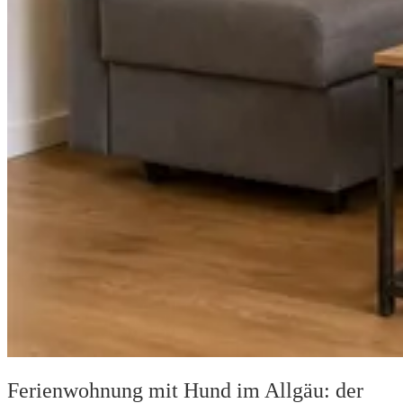
Ferienwohnung mit Hund im Allgäu: der