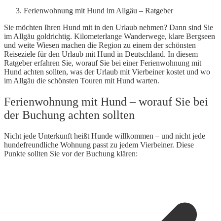
Ferienwohnung mit Hund im Allgäu – Ratgeber
Sie möchten Ihren Hund mit in den Urlaub nehmen? Dann sind Sie
im Allgäu goldrichtig. Kilometerlange Wanderwege, klare Bergseen
und weite Wiesen machen die Region zu einem der schönsten
Reiseziele für den Urlaub mit Hund in Deutschland. In diesem
Ratgeber erfahren Sie, worauf Sie bei einer Ferienwohnung mit
Hund achten sollten, was der Urlaub mit Vierbeiner kostet und wo
im Allgäu die schönsten Touren mit Hund warten.
Ferienwohnung mit Hund – worauf Sie bei
der Buchung achten sollten
Nicht jede Unterkunft heißt Hunde willkommen – und nicht jede
hundefreundliche Wohnung passt zu jedem Vierbeiner. Diese
Punkte sollten Sie vor der Buchung klären: