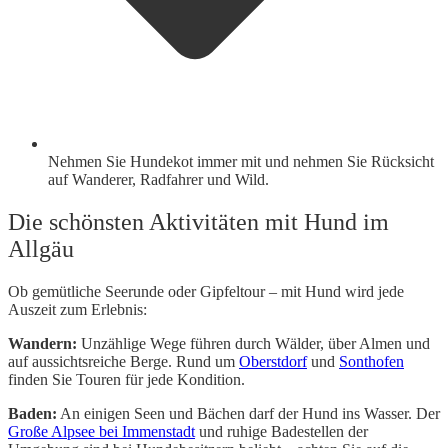
Nehmen Sie Hundekot immer mit und nehmen Sie Rücksicht
auf Wanderer, Radfahrer und Wild.
Die schönsten Aktivitäten mit Hund im
Allgäu
Ob gemütliche Seerunde oder Gipfeltour – mit Hund wird jede
Auszeit zum Erlebnis:
Wandern:
Unzählige Wege führen durch Wälder, über Almen und
auf aussichtsreiche Berge. Rund um
Oberstdorf
und
Sonthofen
finden Sie Touren für jede Kondition.
Baden:
An einigen Seen und Bächen darf der Hund ins Wasser. Der
Große Alpsee bei Immenstadt
und ruhige Badestellen der