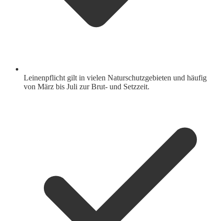
Leinenpflicht gilt in vielen Naturschutzgebieten und häufig
von März bis Juli zur Brut- und Setzzeit.