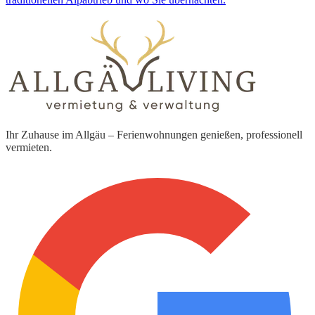
Ihr Zuhause im Allgäu – Ferienwohnungen genießen, professionell
vermieten.