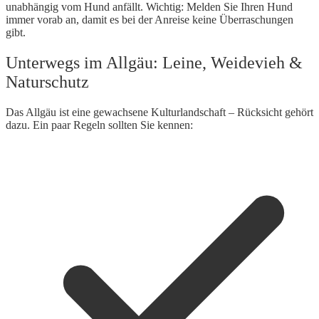
unabhängig vom Hund anfällt. Wichtig: Melden Sie Ihren Hund
immer vorab an, damit es bei der Anreise keine Überraschungen
gibt.
Unterwegs im Allgäu: Leine, Weidevieh &
Naturschutz
Das Allgäu ist eine gewachsene Kulturlandschaft – Rücksicht gehört
dazu. Ein paar Regeln sollten Sie kennen: