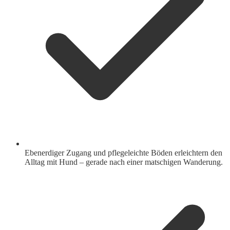
Ebenerdiger Zugang und pflegeleichte Böden erleichtern den
Alltag mit Hund – gerade nach einer matschigen Wanderung.