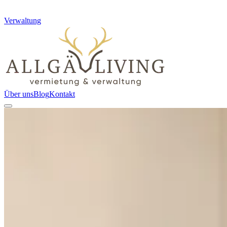
Verwaltung
Über uns
Blog
Kontakt