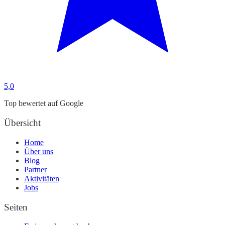
5,0
Top bewertet auf Google
Übersicht
Home
Über uns
Blog
Partner
Aktivitäten
Jobs
Seiten